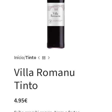
Início
Tinto
Villa Romanu
Tinto
4.95
€