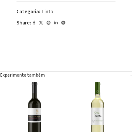
Categoria:
Tinto
Share:
Experimente também