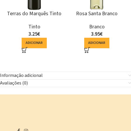
Terras do Marquês Tinto
Rosa Santa Branco
Tinto
Branco
3.25
€
3.95
€
ADICIONAR
ADICIONAR
Informação adicional
Avaliações (0)