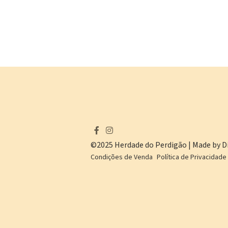
©2025 Herdade do Perdigão | Made by Di
Condições de Venda
Política de Privacidade