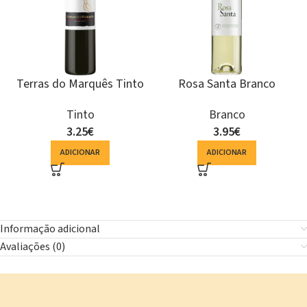
Terras do Marquês Tinto
Rosa Santa Branco
Tinto
Branco
3.25
€
3.95
€
ADICIONAR
ADICIONAR
Informação adicional
Avaliações (0)