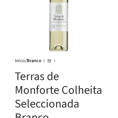
Início
Branco
Terras de
Monforte Colheita
Seleccionada
Branco