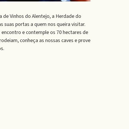
a de Vinhos do Alentejo, a Herdade do
s suas portas a quem nos queira visitar.
 encontro e contemple os 70 hectares de
 rodeiam, conheça as nossas caves e prove
s.