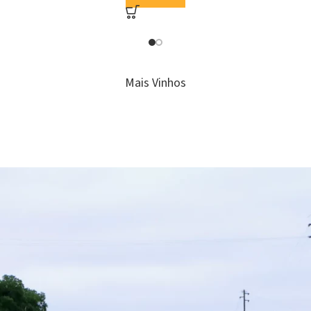
Mais Vinhos