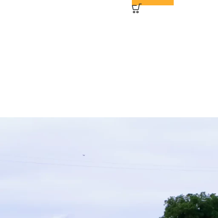
ADICIONAR