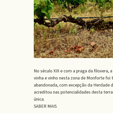
No século XIX e com a praga da filoxera, 
vinha e vinho nesta zona de Monforte foi
abandonada, com excepção da Herdade d
acreditou nas potencialidades desta terr
única.
SABER MAIS