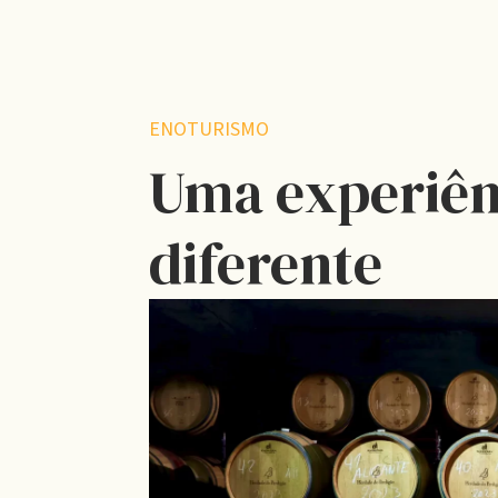
ENOTURISMO
Uma experiên
diferente