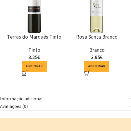
Terras do Marquês Tinto
Rosa Santa Branco
Tinto
Branco
3.25
€
3.95
€
ADICIONAR
ADICIONAR
Informação adicional
Avaliações (0)