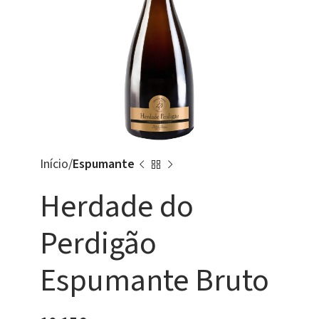
Início
Espumante
Herdade do
Perdigão
Espumante Bruto