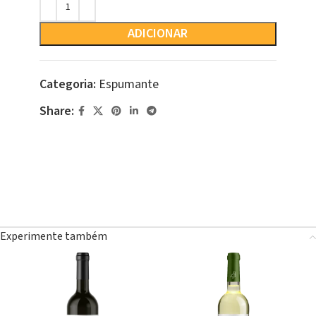
ADICIONAR
Categoria:
Espumante
Share:
Experimente também