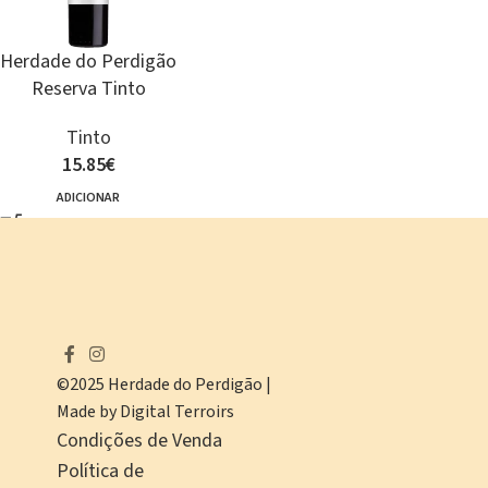
Herdade do Perdigão
Reserva Tinto
Tinto
15.85
€
ADICIONAR
©2025 Herdade do Perdigão |
Made by Digital Terroirs
Condições de Venda
Política de