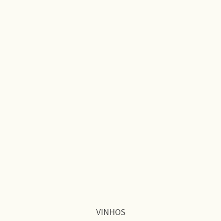
VINHOS