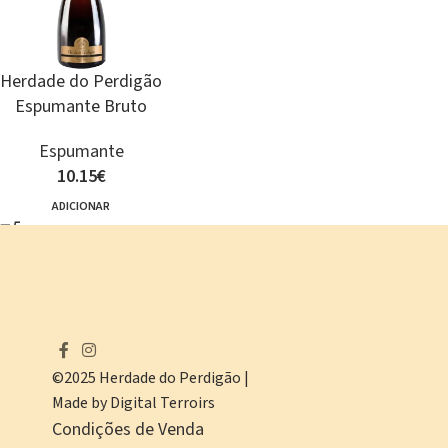
Herdade do Perdigão
Espumante Bruto
Espumante
10.15
€
ADICIONAR
©2025 Herdade do Perdigão |
Made by Digital Terroirs
Condições de Venda