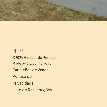
©2025 Herdade do Perdigão |
Made by Digital Terroirs
Condições de Venda
Política de
Privacidade
Livro de Reclamações