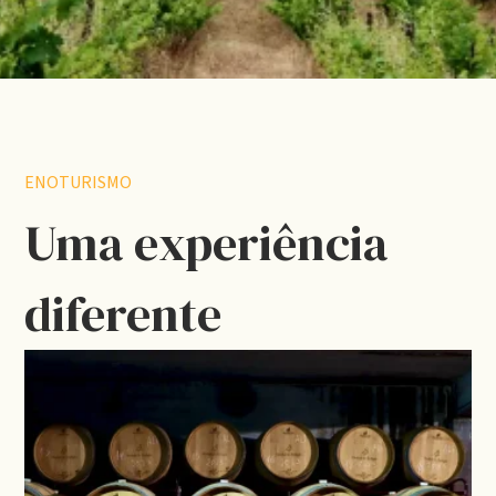
ENOTURISMO
Uma experiência
diferente