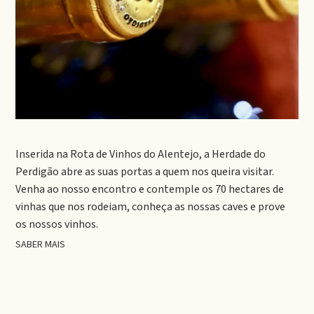
Inserida na Rota de Vinhos do Alentejo, a Herdade do
Perdigão abre as suas portas a quem nos queira visitar.
Venha ao nosso encontro e contemple os 70 hectares de
vinhas que nos rodeiam, conheça as nossas caves e prove
os nossos vinhos.
SABER MAIS