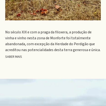
No século XIX e com a praga da filoxera, a produção de
vinha e vinho nesta zona de Monforte foi totalmente
abandonada, com excepção da Herdade do Perdigão que
acreditou nas potencialidades desta terra generosa e única.
SABER MAIS