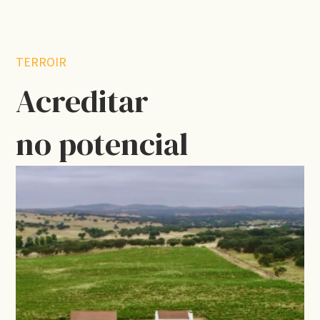
TERROIR
Acreditar
no potencial