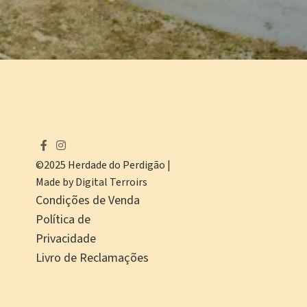
©2025 Herdade do Perdigão |
Made by Digital Terroirs
Condições de Venda
Política de
Privacidade
Livro de Reclamações