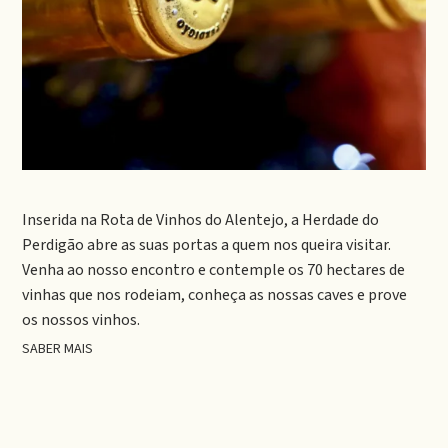
Inserida na Rota de Vinhos do Alentejo, a Herdade do
Perdigão abre as suas portas a quem nos queira visitar.
Venha ao nosso encontro e contemple os 70 hectares de
vinhas que nos rodeiam, conheça as nossas caves e prove
os nossos vinhos.
SABER MAIS