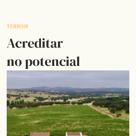
TERROIR
Acreditar
no potencial