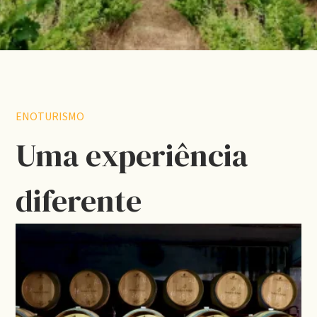
ENOTURISMO
Uma experiência
diferente