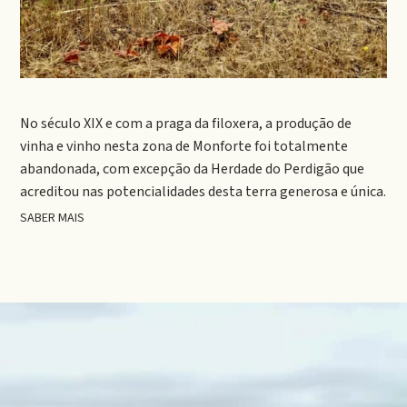
No século XIX e com a praga da filoxera, a produção de
vinha e vinho nesta zona de Monforte foi totalmente
abandonada, com excepção da Herdade do Perdigão que
acreditou nas potencialidades desta terra generosa e única.
SABER MAIS