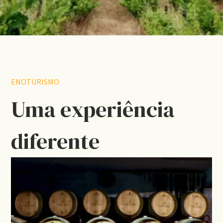
ENOTURISMO
Uma experiência
diferente