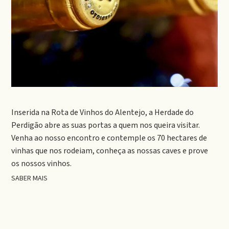
Inserida na Rota de Vinhos do Alentejo, a Herdade do
Perdigão abre as suas portas a quem nos queira visitar.
Venha ao nosso encontro e contemple os 70 hectares de
vinhas que nos rodeiam, conheça as nossas caves e prove
os nossos vinhos.
SABER MAIS