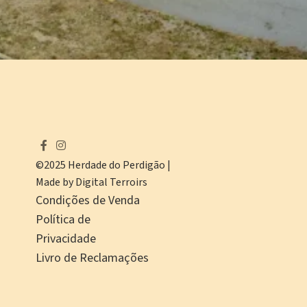
©2025 Herdade do Perdigão |
Made by Digital Terroirs
Condições de Venda
Política de
Privacidade
Livro de Reclamações