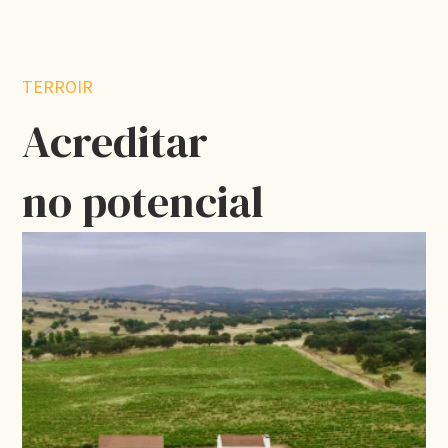
TERROIR
Acreditar
no potencial