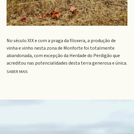
No século XIX e com a praga da filoxera, a produção de
vinha e vinho nesta zona de Monforte foi totalmente
abandonada, com excepção da Herdade do Perdigão que
acreditou nas potencialidades desta terra generosa e única.
SABER MAIS