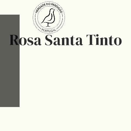
Rosa Santa Tinto