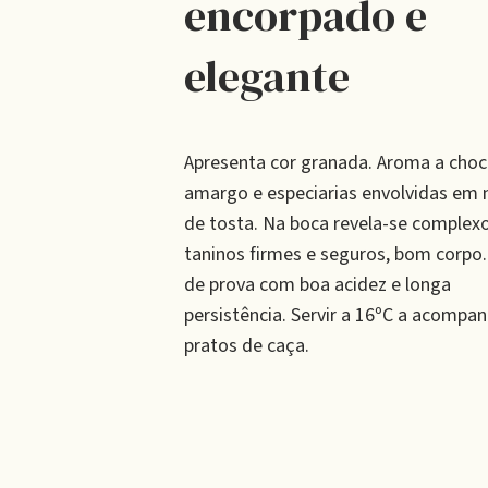
encorpado e
elegante
Apresenta cor granada. Aroma a choc
amargo e especiarias envolvidas em 
de tosta. Na boca revela-se complexo
taninos firmes e seguros, bom corpo. 
de prova com boa acidez e longa
persistência. Servir a 16ºC a acompan
pratos de caça.