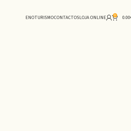
0
ENOTURISMO
CONTACTOS
LOJA ONLINE
0.00