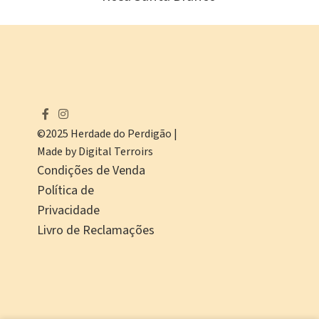
©2025 Herdade do Perdigão |
Made by Digital Terroirs
Condições de Venda
Política de
Privacidade
Livro de Reclamações