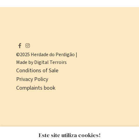
©2025 Herdade do Perdigão |
Made by Digital Terroirs
Conditions of Sale
Privacy Policy
Complaints book
Este site utiliza cookies!