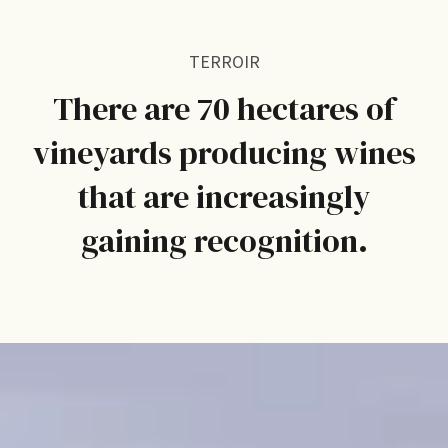
TERROIR
There are 70 hectares of
vineyards producing wines
that are increasingly
gaining recognition.